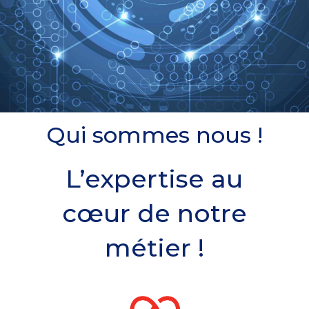
Qui sommes nous !
L’expertise au
cœur de notre
métier !