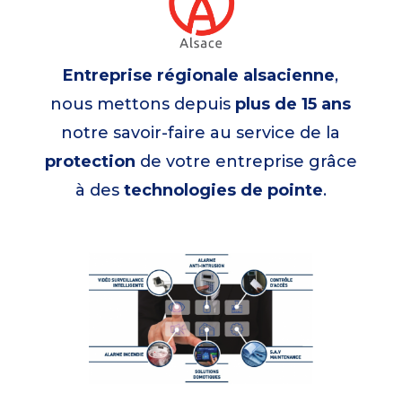
Entreprise régionale alsacienne
,
nous mettons depuis
plus de
15
ans
notre savoir-faire au service de la
protection
de votre entreprise grâce
à des
technologies de pointe
.