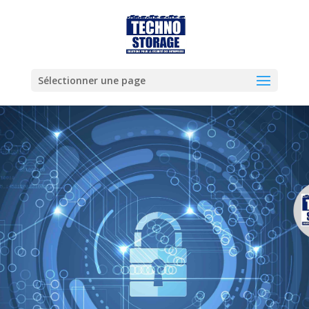
Sélectionner une page