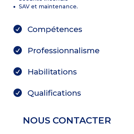
SAV et maintenance.
Compétences

Professionnalisme

Habilitations

Qualifications

NOUS CONTACTER